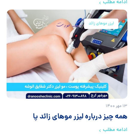
ادامه مطلب
لیزر موهای زائد
13 مهر 1400
همه چیز درباره لیزر موهای زائد پا
ادامه مطلب