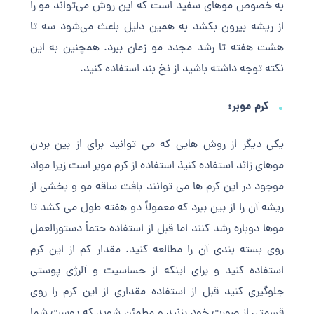
به خصوص موهای سفید است که این روش می‌تواند مو را
از ریشه بیرون بکشد به همین دلیل باعث می‌شود سه تا
هشت هفته تا رشد مجدد مو زمان ببرد. همچنین به این
نکته توجه داشته باشید از نخ بند استفاده کنید.
کرم موبر:
یکی دیگر از روش هایی که می توانید برای از بین بردن
موهای زائد استفاده کنیذ استفاده از کرم موبر است زیرا مواد
موجود در این کرم ها می توانند بافت ساقه مو و بخشی از
ریشه آن را از بین ببرد که معمولاً دو هفته طول می کشد تا
موها دوباره رشد کنند اما قبل از استفاده حتماً دستورالعمل
روی بسته بندی آن را مطالعه کنید. مقدار کم از این کرم
استفاده کنید و برای اینکه از حساسیت و آلرژی پوستی
جلوگیری کنید قبل از استفاده مقداری از این کرم را روی
قسمتی از صورت خود بزنید و مطمئن شوید که پوست شما