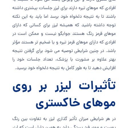
افرادی که موهای تیره دارند برای لیزر جلسات بیشتری داشته
باشند تا به نتیجه دلخواه خود برسد اما باید به این نکته
توجه داشته باشید که همیشه لیزر برای کسانی که دارای
موهای قرمز رنگ هستند جوابگو نیست و ممکن است در
افرادی که دارای موهای قرمز تیره و یا ضخیم تر هستند مؤثر
باشد. در چنین شرایطی توصیه می شود برای گرفتن نتیجه
بهتر علاوه بر مشورت با پزشک، تعداد جلسات خود را
افزایش دهید تا به طور کامل به نتیجه دلخواه خود برسید.
تأثیرات لیزر بر روی
موهای خاکستری
در هر شرایطی میزان تأثیر گذاری لیزر به تفاوت بین رنگ
پوست و موی فرد بستگی دارد به همین دلیل است که لیزر