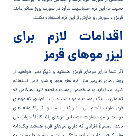
نسبت به این کرم حساسیت ندارد در صورت بروز علائم مانند
قرمزی، سوزش و خارش از این کرم استفاده نکنید.
اقدامات لازم برای
لیزر موهای قرمز
اگر شما دارای موهای قرمزی هستید و دیگر نمی خواهید از
روش های قدیمی مثل کرم های موبر و شیو کردن استفاده
کنید ابتدا باید به متخصص پوست مراجعه کنید. هنگامی که
تفاوتی در رنگ پوست و مو باشد حتی در افرادی که موهای
قرمز دارند، انجام لیزر تأثیر گذار است و اگر رنگ‌دانه های
پوست و مو متفاوت باشد لیزر موهای زائد کاملاً جواب می
دهد. معمولاً افرادی که دارای موهای قرمز هستند رنگ‌دانه
های کمتری دارند و این ویژگی باعث می شود تا نسبت به