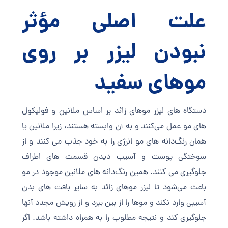
علت اصلی مؤثر
نبودن لیزر بر روی
موهای سفید
دستگاه های لیزر موهای زائد بر اساس ملانین و فولیکول
های مو عمل می‌کنند و به آن وابسته هستند، زیرا ملانین یا
همان رنگ‌دانه های مو انرژی را به خود جذب می کنند و از
سوختگی پوست و آسیب دیدن قسمت های اطراف
جلوگیری می کنند. همین رنگ‌دانه های ملانین موجود در مو
باعث می‌شود تا لیزر موهای زائد به سایر بافت های بدن
آسیبی وارد نکند و موها را از بین ببرد و از رویش مجدد آنها
جلوگیری کند و نتیجه مطلوب را به همراه داشته باشد. اگر