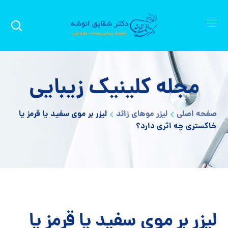
مجله کلینیک زیبایی
صفحه اصلی
لیزر موهای زائد
لیزر بر موی سفید یا قرمز یا
خاکستری چه اثری دارد؟
لیزر بر موی سفید یا قرمز یا