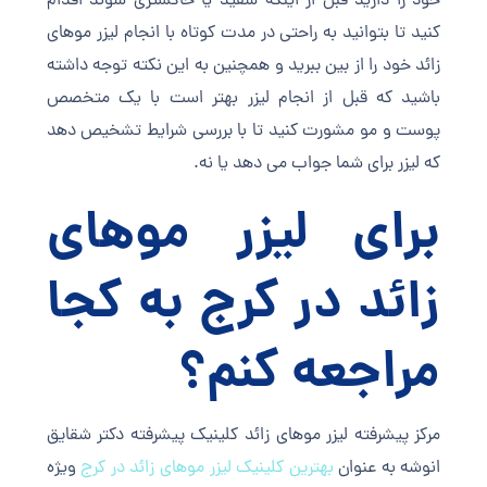
خود را دارید قبل از اینکه سفید یا خاکستری شوند اقدام
کنید تا بتوانید به راحتی در مدت کوتاه با انجام لیزر موهای
زائد خود را از بین ببرید و همچنین به این نکته توجه داشته
باشید که قبل از انجام لیزر بهتر است با یک متخصص
پوست و مو مشورت کنید تا با بررسی شرایط تشخیص دهد
که لیزر برای شما جواب می دهد یا نه.
برای لیزر موهای
زائد در کرج به کجا
مراجعه کنم؟
مرکز پیشرفته لیزر موهای زائد کلینیک پیشرفته دکتر شقایق
انوشه به عنوان
بهترین
کلینیک لیزر موهای زائد در کرج
ویژه