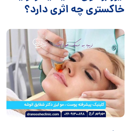
خاکستری چه اثری دارد؟