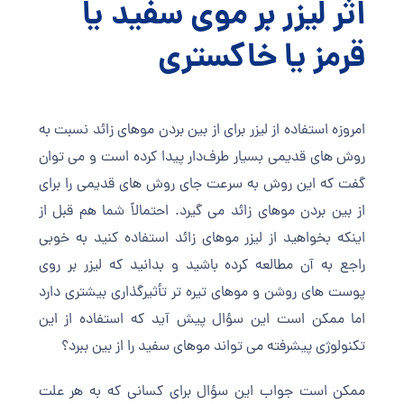
اثر لیزر بر موی سفید یا
قرمز یا خاکستری
امروزه استفاده از لیزر برای از بین بردن موهای زائد نسبت به
روش های قدیمی بسیار طرف‌دار پیدا کرده است و می توان
گفت که این روش به سرعت جای روش های قدیمی را برای
از بین بردن موهای زائد می گیرد. احتمالاً شما هم قبل از
اینکه بخواهید از لیزر موهای زائد استفاده کنید به خوبی
راجع به آن مطالعه کرده باشید و بدانید که لیزر بر روی
پوست های روشن و موهای تیره تر تأثیرگذاری بیشتری دارد
اما ممکن است این سؤال پیش آید که استفاده از این
تکنولوژی پیشرفته می تواند موهای سفید را از بین ببرد؟
ممکن است جواب این سؤال برای کسانی که به هر علت