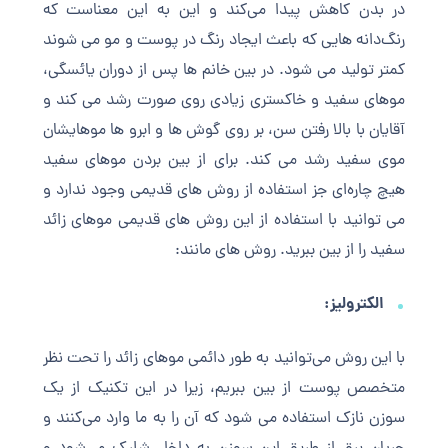
در بدن کاهش پیدا می‌کند و این به این معناست که
رنگ‌دانه هایی که باعث ایجاد رنگ در پوست و مو می شوند
کمتر تولید می شود. در بین خانم ها پس از دوران یائسگی،
موهای سفید و خاکستری زیادی روی صورت رشد می کند و
آقایان با بالا رفتن سن، بر روی گوش ها و ابرو ها موهایشان
موی سفید رشد می کند. برای از بین بردن موهای سفید
هیچ چاره‌ای جز استفاده از روش های قدیمی وجود ندارد و
می توانید با استفاده از این روش های قدیمی موهای زائد
سفید را از بین ببرید. روش های مانند:
الکترولیز:
با این روش می‌توانید به طور دائمی موهای زائد را تحت نظر
متخصص پوست از بین ببریم، زیرا در این تکنیک از یک
سوزن نازک استفاده می شود که آن را به ما وارد می‌کنند و