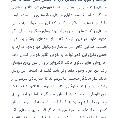
موهای زائد بر روی موهای سیاه یا قهوه‌ای تیره تأثیر بیشتری
می گذارد اما اگر شما دارای موهای خاکستری و سفید، بلوند
یا قرمز هستید و فکر می‌کنید که لیزر می تواند به خوبی
موهای زائد شما را از بین ببرند روش‌های دیگری برای این کار
وجود دارد. در بین افرادی که دارای موهای روشن و سفید
هستند ملانین کافی در ساختار فولیکول مو وجود ندارد به
همین دلیل لیزر نمی‌تواند به خوبی تأثیر خود را نشان دهد
اما روش های دیگری مانند الکترولیز برای از بین بردن موهای
زائد این افراد وجود دارد ولی باید گفت که نتیجه این روش
مانند لیزر ماندگار نیست اما می‌تواند تا حد زیادی می‌توان از
رشد موهای زائد جلوگیری کند. در روش الکترولیز تک تک
این تارهای مو مورد هدف قرار می گیرند اما در انجام لیزر
چندین تار با هم مورد هدف قرار می گیرد به این ترتیب زمان
کمتری نیاز دارد. توصیه می شود اگر قصد لیزر موهای زائد