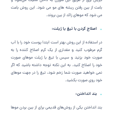
جریان برق از طریق این سوزن به داخل شلیک می‌شود و
باعث از بین رفتن ریشه های مو می شود. این روش باعث
می شود که موهای زائد از بین بروند.
اصلاح کردن با تیغ یا ژیلت:
در استفاده از این روش بهتر است ابتدا پوست خود را با آب
گرم مرطوب کنید و مقداری از یک کرم اصلاح کننده را به
صورت خود بزنید و سپس با تیغ یا ژیلت موهای صورت
خود را اصلاح کنید. به این نکته توجه داشته باشید که اگر
نمی خواهید صورت شما زخم شود، تیغ را در جهت موهای
خود روی صورت بکشید.
بند انداختن:
بند انداختن یکی از روش‌های قدیمی برای از بین بردن موها