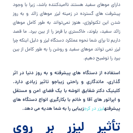
دارای موهای سفید هستند ناامیدکننده باشد، زیرا با وجود
پیشرفت های گسترده در زمینه لیزر موهای زائد و به روز
شدن این تکنولوژی، هنوز نمی‌تواند به طور کامل موهای
زائد سفید، بلوند، خاکستری یا قرمز را از بین ببرد. ما قصد
داریم تا برای شما نحوه عملکرد دستگاه لیزر و دلیل اینکه چرا
لیزر نمی تواند موهای سفید و روشن را به طور کامل از بین
ببرد را توضیح دهیم.
استفاده از دستگاه های پیشرفته و به روز دنیا در اثر
گذاری، ماندگاری و راحتی زیباجو تاثیر زیادی دارد.
کلینیک دکتر شقایق انوشه با یک فضای امن و مستقل
و اپراتور های آقا و خانم با بکارگیری انواع دستگاه های
پیشرفته
لیزر در کرج
زیبایی را به شما هدیه می دهد.
تأثیر لیزر بر روی