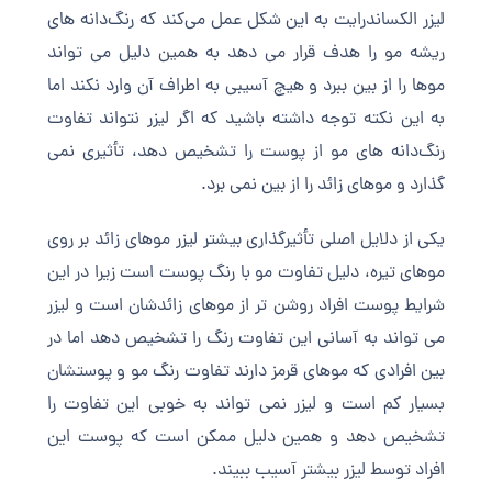
لیزر الکساندرایت به این شکل عمل می‌کند که رنگ‌دانه های
ریشه مو را هدف قرار می دهد به همین دلیل می تواند
موها را از بین ببرد و هیچ آسیبی به اطراف آن وارد نکند اما
به این نکته توجه داشته باشید که اگر لیزر نتواند تفاوت
رنگ‌دانه های مو از پوست را تشخیص دهد، تأثیری نمی
گذارد و موهای زائد را از بین نمی برد.
یکی از دلایل اصلی تأثیرگذاری بیشتر لیزر موهای زائد بر روی
موهای تیره، دلیل تفاوت مو با رنگ پوست است زیرا در این
شرایط پوست افراد روشن تر از موهای زائدشان است و لیزر
می تواند به آسانی این تفاوت رنگ را تشخیص دهد اما در
بین افرادی که موهای قرمز دارند تفاوت رنگ مو و پوستشان
بسیار کم است و لیزر نمی تواند به خوبی این تفاوت را
تشخیص دهد و همین دلیل ممکن است که پوست این
افراد توسط لیزر بیشتر آسیب ببیند.