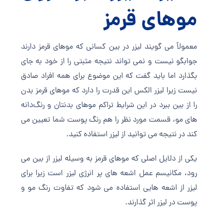
موهای قرمز
معمولاً می گویند لیزر در بین کسانی که موهای قرمز دارند
جوابگو نیست و نمی تواند نتیجه مثبتی را از خود به جای
بگذارد اما باید گفت که این موضوع برای همه افراد صادق
نیست زیرا لیزر الکس این قدرت را دارد که موهای قرمز بدن
را از بین ببرد در این شرایط تراکم موهای بدنتان و رنگ‌دانه
های مو، قسمت مورد نظر را هم رنگ پوست شما تعیین می
کند در نتیجه می توانید از لیزر استفاده کنید.
یکی از دلایل اصلی که موهای قرمز به وسیله لیزر از بین می
رود، مکانیسم عمل اشعه های پر انرژی لیزر است زیرا برای
لیزر از اشعه هایی استفاده می شود که تفاوت رنگ مو و
پوست در لیزر اثر گذارند.