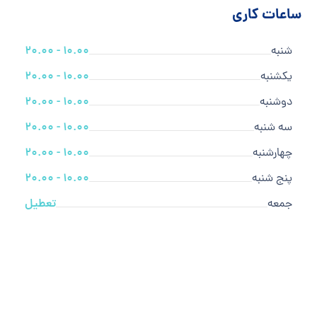
ساعات کاری
شنبه
10.00 - 20.00
یکشنبه
10.00 - 20.00
دوشنبه
10.00 - 20.00
سه شنبه
10.00 - 20.00
چهارشنبه
10.00 - 20.00
پنج شنبه
10.00 - 20.00
جمعه
تعطیل