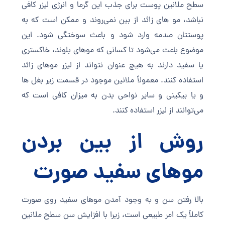
سطح ملانین پوست برای جذب این گرما و انرژی لیزر کافی
نباشد، مو های زائد از بین نمی‌روند و ممکن است که به
پوستتان صدمه وارد شود و باعث سوختگی شود. این
موضوع باعث می‌شود تا کسانی که موهای بلوند، خاکستری
یا سفید دارند به هیچ عنوان نتواند از لیزر موهای زائد
استفاده کنند. معمولاً ملانین موجود در قسمت زیر بغل ها
و یا بیکینی و سایر نواحی بدن به میزان کافی است که
می‌توانند از لیزر استفاده کنند.
روش از بین بردن
موهای سفید صورت
بالا رفتن سن و به وجود آمدن موهای سفید روی صورت
کاملاً یک امر طبیعی است، زیرا با افزایش سن سطح ملانین