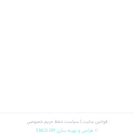
قوانین سایت |
سیاست حفظ حریم خصوصی
© طراحی و بهینه سازی ENCO.DM