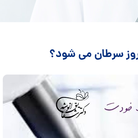
 بروز سرطان می شود؟