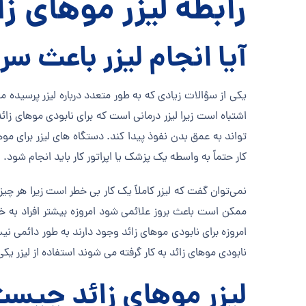
رابطه لیزر موهای ز
آیا انجام لیزر باعث 
یکی از سؤالات زیادی که به طور متعدد درباره لیزر پرسیده
اشتباه است زیرا لیزر درمانی است که برای نابودی موهای ز
تواند به عمق بدن نفوذ پیدا کند. دستگاه های لیزر برای مو
کار حتماً به واسطه یک پزشک یا اپراتور کار باید انجام شود.
نمی‌توان گفت که لیزر کاملاً یک کار بی خطر است زیرا هر چی
ممکن است باعث بروز علائمی شود امروزه بیشتر افراد به خ
امروزه برای نابودی موهای زائد وجود دارند به طور دائمی ن
نابودی موهای زائد به کار گرفته می شوند استفاده از لیزر 
لیزر موهای زائد چیس