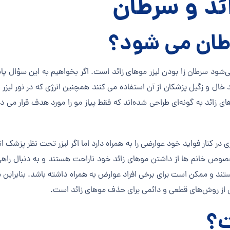
ائد و سرطان
سرطان می شود؟
 می‌شود سرطان زا بودن لیزر موهای زائد است. اگر بخواهیم به این سؤال
ائد خال و زگیل پزشکان از آن استفاده می کنند همچنین انرژی که در نور ل
های زائد به گونه‌ای طراحی شده‌اند که فقط پیاز مو را مورد هدف قرار می 
زی در کنار فواید خود عوارضی را به همراه دارد اما اگر لیزر تحت نظر پزشک
صوص خانم ها از داشتن موهای زائد خود ناراحت هستند و به دنبال راهی 
یستند و ممکن است برای برخی افراد عوارض به همراه داشته باشد. بنابرای
یکی از روش‌های قطعی و دائمی برای حذف موهای زائد است.
ت؟