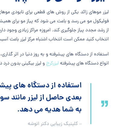
لیزر موهای زائد یکی از روش های قطعی برای نابودی موهای
فولیکول مو می رسد و باعث می شود که پیاز مو برای همیشه 
از رشد مجدد پیاز جلوگیری کند. امروزه مراکز زیادی وجود دارد
انتخاب کنید ممکن است انتخاب اشتباه مرکز لیزر باعث آس
استفاده از دستگاه های پیشرفته و به روز دنیا در اثر گذاری،
انواع دستگاه های پیشرفته
لیزرکرج
و لیزر بیکینی بدون درد د
استفاده از دستگاه های پیشرف
بعدی حاصل از لیزر مانند 
به شما هدیه می دهد.
– کلینیک زیبایی دکتر انوشه