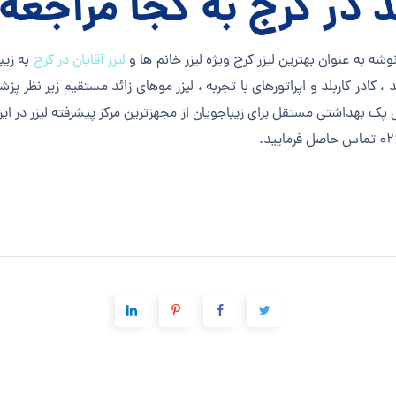
د در کرج به کجا مراجعه
وشه به عنوان بهترین لیزر کرج ویژه لیزر خانم ها و
لیزر آقایان در کرج
به زیب
 کادر کاربلد و اپراتورهای با تجربه ، لیزر موهای زائد مستقیم زیر نظر پز
 بهداشتی مستقل برای زیباجویان از مجهزترین مرکز پیشرفته لیزر در ایر