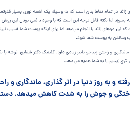
 زائد در تمام نقاط بدن است که به وسیله یک اشعه نوری بسیار قدرتمند
بسوزد اما نکته قابل توجه این است که با وجود دائمی بودن این روش اما 
 که لیزر موهای زائد را انجام می‌دهد اما برای اینکه پوست شما آسیب نبیند
یب رساندن به پوست شما شود.
 ماندگاری و راحتی زیباجو تاثیر زیادی دارد. کلینیک دکتر شقایق انوشه با 
ر کرج زیبایی را به شما هدیه می دهد.
ته و به روز دنیا در اثر گذاری، ماندگاری و راح
سوختگی و جوش را به شدت کاهش میدهد. دستگ