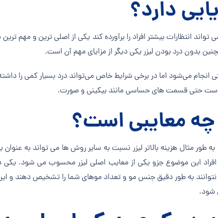
یایی دارد؟
ی تواند انتظارات بیشتر افراد را برآورده کند یکی از اصلی ترین و مهم تری
مچنین بدون درد بودن لیزر یکی دیگر از مزایای مهم آن است.
 راحتی انجام می‌شود اما در برخی شرایط خاص می‌تواند درد بسیار کمی را دا
دن است حتی قسمت های حساسی مانند بیکینی و صورت.
ی چه معایبی است؟
ارد به طور مثال هزینه بالاتر لیزر نسبت به سایر روش ها می تواند به عن
خی افراد این موضوع جزو یکی از معایب اصلی لیزر محسوب می شود. یکی دی
وانند به طور دقیق جنس مو و تعداد موهای شما را تشخیص دهند و این م
 شود.