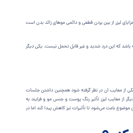
ن مزایای لیزر از بین بردن قطعی و دائمی موهای زائد بدن است
شته باشد که این درد شدید و غیر قابل تحمل نیست. یکی دیگر
وان یکی از معایب آن در نظر گرفته شود همچنین داشتن جلسات
گر از معایب لیزر تأثیر رنگ پوست و جنس مو و فرایند به
وضوع باعث می‌شود تا تأثیرات نیز کاهش پیدا کند اما در