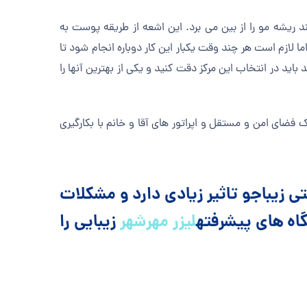
 ریشه مو را از بین می برد. این اشعه از طریقه پوست به
لازم است هر چند وقت یکبار این کار دوباره انجام شود تا
 باید در انتخاب این مرکز دقت کنید و یکی از بهترین آنها را
یک فضای امن و مستقل و اپراتور های آقا و خانم با بکارگیری
تی زیباجو تاثیر زیادی دارد و مشکلات
اه های پیشرفته
لیزر مهرشهر
زیبایی را