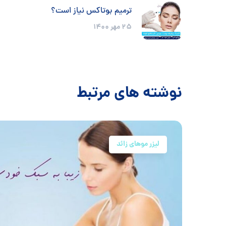
ترمیم بوتاکس نیاز است؟
25 مهر 1400
نوشته های مرتبط
لیزر موهای زائد