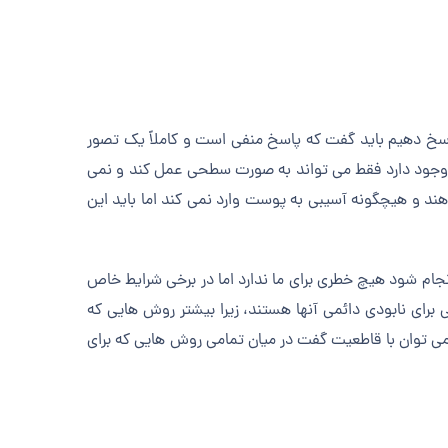
 پاسخ دهیم باید گفت که پاسخ منفی است و کاملاً یک تصور
یزر وجود دارد فقط می تواند به صورت سطحی عمل کند و نمی
دهند و هیچگونه آسیبی به پوست وارد نمی کند اما باید این
 انجام شود هیچ خطری برای ما ندارد اما در برخی شرایط خاص
برای نابودی دائمی آنها هستند، زیرا بیشتر روش هایی که
ن می توان با قاطعیت گفت در میان تمامی روش هایی که برای