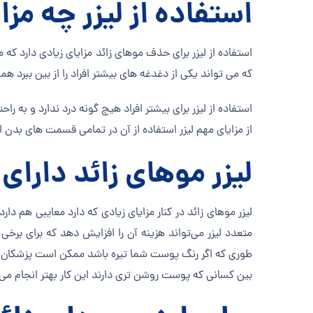
استفاده از لیزر چه مزا
استفاده از لیزر برای حذف موهای زائد مزایای زیادی دارد که م
که می تواند یکی از دغدغه های بیشتر افراد را از بین ببرد ه
استفاده از لیزر برای بیشتر افراد هیچ گونه درد ندارد و به
از مزایای مهم لیزر استفاده از آن در تمامی قسمت های ب
لیزر موهای زائد دارا
لیزر موهای زائد در کنار مزایای زیادی که دارد معایبی هم د
متعدد لیزر می‌تواند هزینه آن را افزایش دهد که برای بر
طوری که اگر رنگ پوست شما تیره باشد ممکن است پزشکان نت
بین کسانی که پوست روشن تری دارند این کار بهتر انجام می