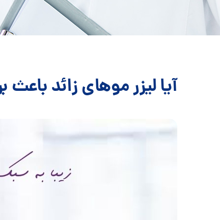
آیا لیزر موهای زائد باعث