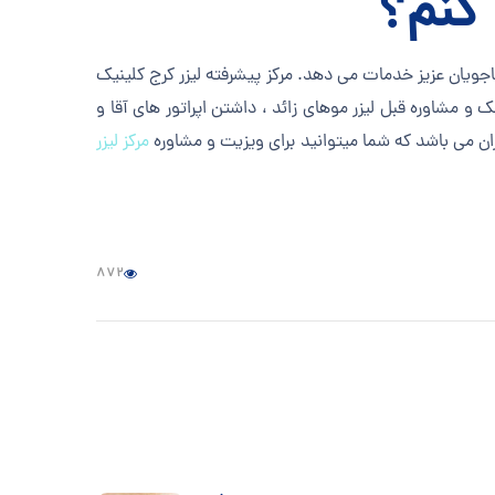
 کنم؟
اجویان عزیز خدمات می دهد. مرکز پیشرفته لیزر کرج کلینیک
شک و مشاوره قبل لیزر موهای زائد ، داشتن اپراتور های آقا و
ان می باشد که شما میتوانید برای ویزیت و مشاوره
مرکز لیزر
872