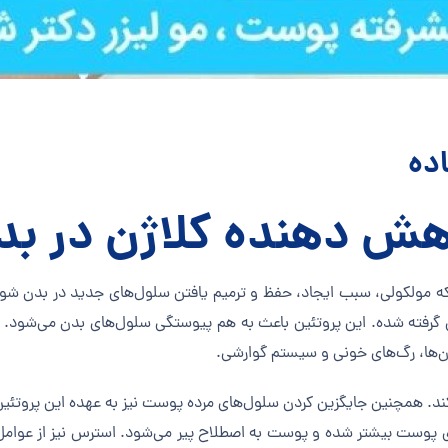
ده
هش دهنده کلاژن در بد
که مولکولی، سبب ایجاد، حفظ و ترمیم یافتن سلول‌های جدید در بدن شو
نی گرفته شده. این پروتئین باعث به هم پیوستگی سلول‌های بدن می‌شود
ان‌ها، رگ‌های خونی و سیستم گوارشی.
. همچنین جایگزین کردن سلول‌های مرده پوست نیز به عهده این پروتئی
وست بیشتر شده و پوست به اصطلاح پیر می‌شود. استرس نیز از عوامل 