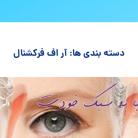
دسته بندی ها: آر اف فرکشنال