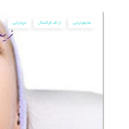
هایفوتراپی
آر اف فرکشنال
مزوتراپی