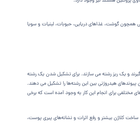
وی پروتئین هستند نیز وجود دارد.
 غذایی همچون گوشت، غذاهای دریایی، حبوبات، لبنیات و سویا
ی گیرند و یک ریز رشته می سازند. برای تشکیل شدن یک رشته
 پیوند‌های هیدروژنی بین این رشته‌‌ها را تشکیل می دهند.
ی مختلفی برای انجام این کار به وجود آمده است که برخی
ساخت کلاژن بیشتر و رفع اثرات و نشانه‌های پیری پوست،