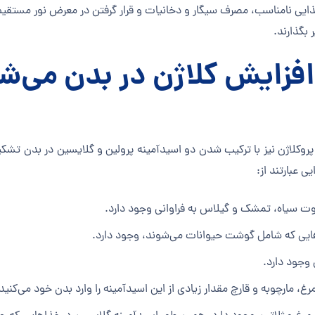
غذایی نامناسب، مصرف سیگار و دخانیات و قرار گرفتن در معرض نور مستقیم
بگذارند.
افزایش کلاژن در بدن می‌ش
د. پروکلاژن نیز با ترکیب شدن دو اسیدآمینه پرولین و گلایسین در بدن تشکی
ی عبارتند از:
توت سیاه، تمشک و گیلاس به فراوانی وجود دارد.
، مارچوبه و قارچ مقدار زیادی از این اسیدآمینه را وارد بدن خود می‌کنید