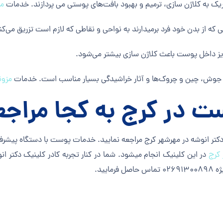
یک به کلاژن سازی، ترمیم و بهبود بافت‌های پوستی می پردازند. خدمات
مز
که از بدن خود فرد برمیدارند به نواحی و نقاطی که لازم است تزریق می‌کن
ریز داخل پوست باعث کلاژن سازی بیشتر می‌شود.
از جوش، چین و چروک‌ها و آثار خراشیدگی بسیار مناسب است. خدمات
مزون
ت در کرج به کجا مراجع
کتر انوشه در مهرشهر کرج مراجعه نمایید. خدمات پوست با دستگاه پیشرف
 کرج
در این کلینیک انجام میشود. شما در کنار تجربه کادر کلینیک دکتر انو
یید.