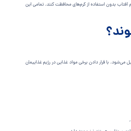
 آفتاب بدون استفاده از کرم‌های محافظت کنند. تمامی این
وند؟
ل می‌شود. با قرار دادن برخی مواد غذایی در رژیم غذاییمان
.